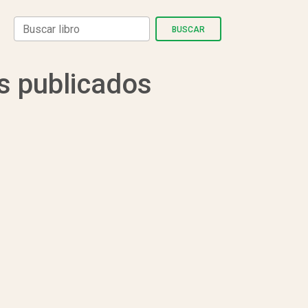
BUSCAR
os publicados