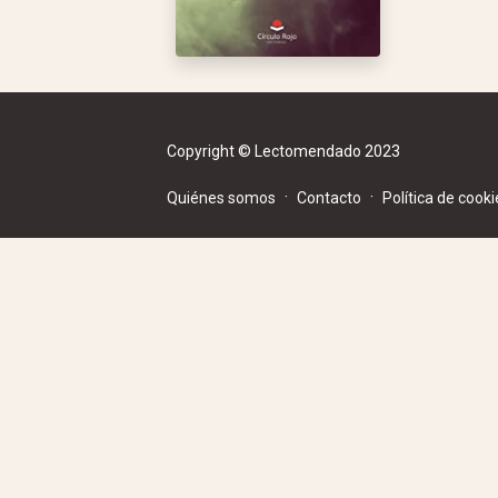
Copyright © Lectomendado 2023
·
·
Quiénes somos
Contacto
Política de cooki