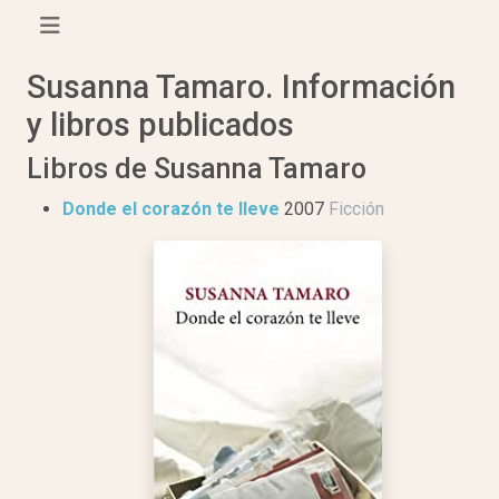
Susanna Tamaro. Información
y libros publicados
Libros de Susanna Tamaro
Donde el corazón te lleve
2007
Ficción