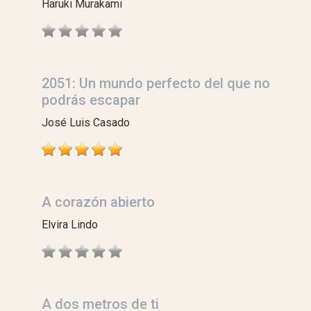
Haruki Murakami
2051: Un mundo perfecto del que no
podrás escapar
José Luis Casado
A corazón abierto
Elvira Lindo
A dos metros de ti