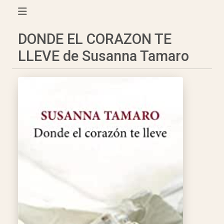
DONDE EL CORAZON TE
LLEVE de Susanna Tamaro