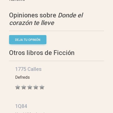
Opiniones sobre
Donde el
corazón te lleve
DEJA TU OPINIÓN
Otros libros de Ficción
1775 Calles
Defreds
1Q84