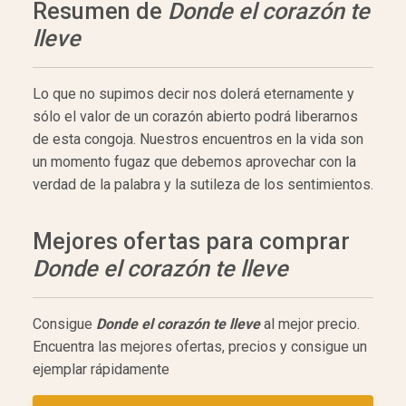
Resumen de
Donde el corazón te
lleve
Lo que no supimos decir nos dolerá eternamente y
sólo el valor de un corazón abierto podrá liberarnos
de esta congoja. Nuestros encuentros en la vida son
un momento fugaz que debemos aprovechar con la
verdad de la palabra y la sutileza de los sentimientos.
Mejores ofertas para comprar
Donde el corazón te lleve
Consigue
Donde el corazón te lleve
al mejor precio.
Encuentra las mejores ofertas, precios y consigue un
ejemplar rápidamente