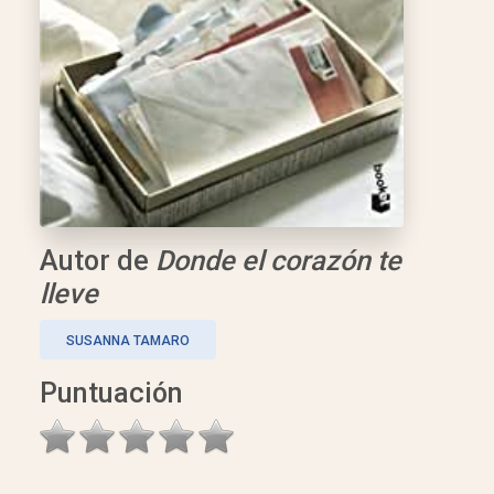
Autor de
Donde el corazón te
lleve
SUSANNA TAMARO
Puntuación