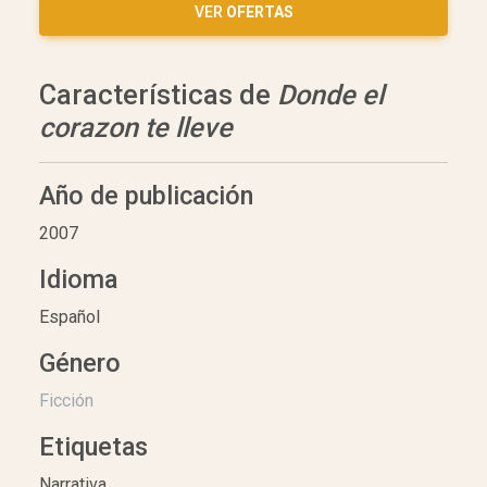
VER
OFERTAS
Características de
Donde el
corazon te lleve
Año de publicación
2007
Idioma
Español
Género
Ficción
Etiquetas
Narrativa