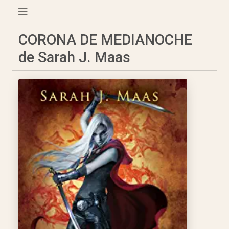
CORONA DE MEDIANOCHE
de Sarah J. Maas