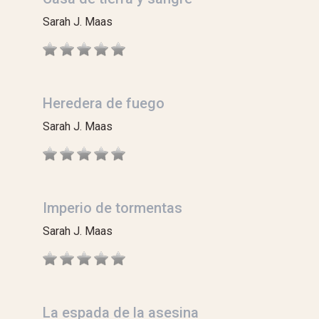
Sarah J. Maas
Heredera de fuego
Sarah J. Maas
Imperio de tormentas
Sarah J. Maas
La espada de la asesina