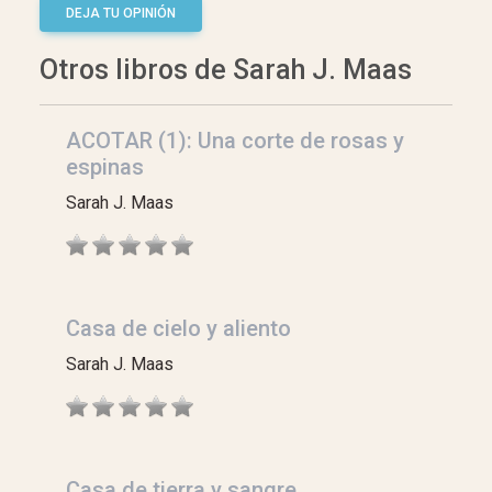
DEJA TU OPINIÓN
Otros libros de Sarah J. Maas
ACOTAR (1): Una corte de rosas y
espinas
Sarah J. Maas
Casa de cielo y aliento
Sarah J. Maas
Casa de tierra y sangre