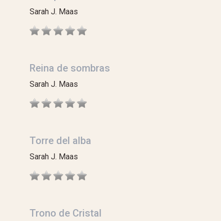
Sarah J. Maas
Reina de sombras
Sarah J. Maas
Torre del alba
Sarah J. Maas
Trono de Cristal