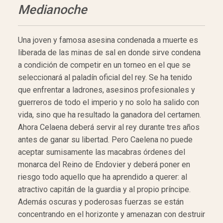
Medianoche
Una joven y famosa asesina condenada a muerte es
liberada de las minas de sal en donde sirve condena
a condición de competir en un torneo en el que se
seleccionará al paladín oficial del rey. Se ha tenido
que enfrentar a ladrones, asesinos profesionales y
guerreros de todo el imperio y no solo ha salido con
vida, sino que ha resultado la ganadora del certamen.
Ahora Celaena deberá servir al rey durante tres años
antes de ganar su libertad. Pero Caelena no puede
aceptar sumisamente las macabras órdenes del
monarca del Reino de Endovier y deberá poner en
riesgo todo aquello que ha aprendido a querer: al
atractivo capitán de la guardia y al propio príncipe.
Además oscuras y poderosas fuerzas se están
concentrando en el horizonte y amenazan con destruir