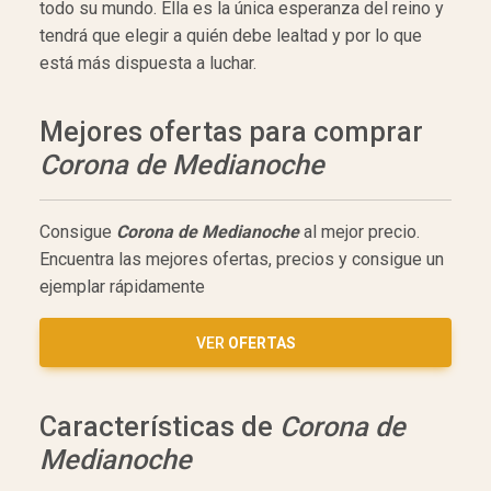
todo su mundo. Ella es la única esperanza del reino y
tendrá que elegir a quién debe lealtad y por lo que
está más dispuesta a luchar.
Mejores ofertas para comprar
Corona de Medianoche
Consigue
Corona de Medianoche
al mejor precio.
Encuentra las mejores ofertas, precios y consigue un
ejemplar rápidamente
VER
OFERTAS
Características de
Corona de
Medianoche