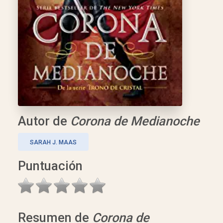
Autor de
Corona de Medianoche
SARAH J. MAAS
Puntuación
Resumen de
Corona de