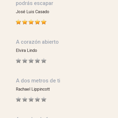
podrás escapar
José Luis Casado
A corazón abierto
Elvira Lindo
A dos metros de ti
Rachael Lippincott