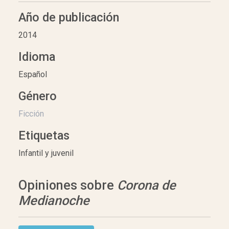
Año de publicación
2014
Idioma
Español
Género
Ficción
Etiquetas
Infantil y juvenil
Opiniones sobre
Corona de
Medianoche