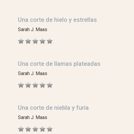
Una corte de hielo y estrellas
Sarah J. Maas
Una corte de llamas plateadas
Sarah J. Maas
Una corte de niebla y furia
Sarah J. Maas