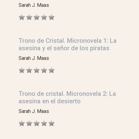
Sarah J. Maas
Trono de Cristal. Micronovela 1: La
asesina y el señor de los piratas
Sarah J. Maas
Trono de cristal. Micronovela 2: La
asesina en el desierto
Sarah J. Maas