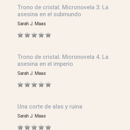
Trono de cristal. Micronovela 3: La
asesina en el submundo
Sarah J. Maas
Trono de cristal. Micronovela 4. La
asesina en el imperio
Sarah J. Maas
Una corte de alas y ruina
Sarah J. Maas