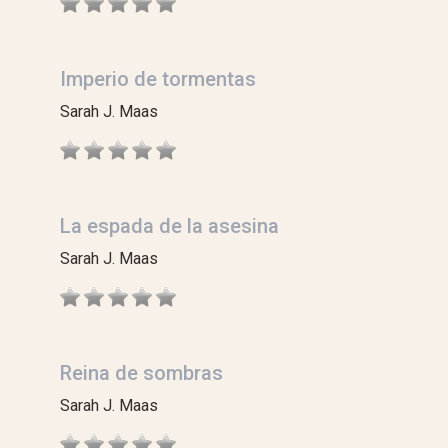
Imperio de tormentas
Sarah J. Maas
La espada de la asesina
Sarah J. Maas
Reina de sombras
Sarah J. Maas