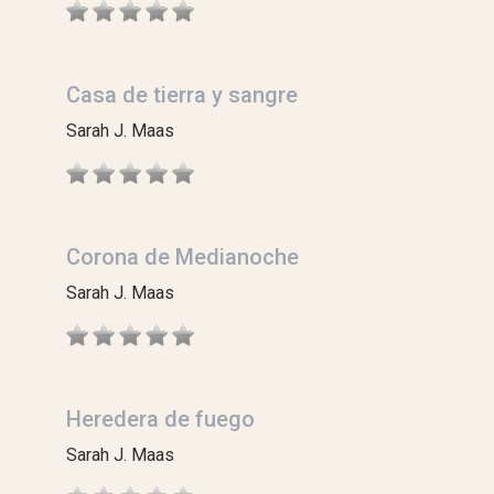
Casa de tierra y sangre
Sarah J. Maas
Corona de Medianoche
Sarah J. Maas
Heredera de fuego
Sarah J. Maas