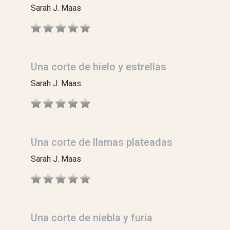
Sarah J. Maas
Una corte de hielo y estrellas
Sarah J. Maas
Una corte de llamas plateadas
Sarah J. Maas
Una corte de niebla y furia