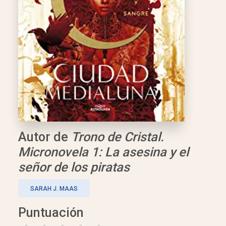
Autor de
Trono de Cristal.
Micronovela 1: La asesina y el
señor de los piratas
SARAH J. MAAS
Puntuación