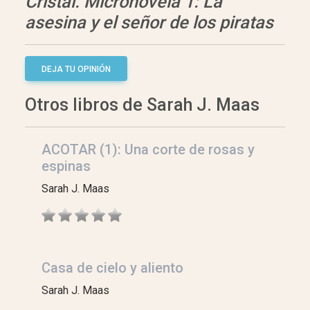
Cristal. Micronovela 1: La
asesina y el señor de los piratas
DEJA TU OPINIÓN
Otros libros de Sarah J. Maas
ACOTAR (1): Una corte de rosas y
espinas
Sarah J. Maas
Casa de cielo y aliento
Sarah J. Maas