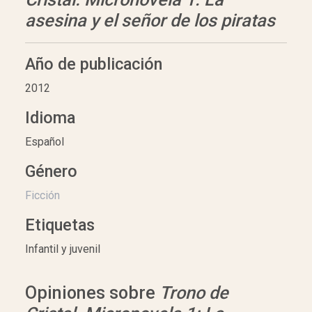
asesina y el señor de los piratas
Año de publicación
2012
Idioma
Español
Género
Ficción
Etiquetas
Infantil y juvenil
Opiniones sobre
Trono de