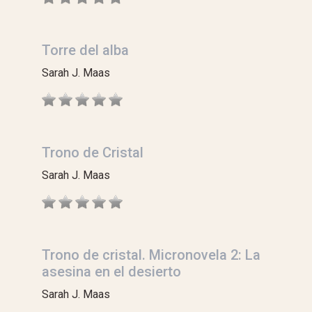
Torre del alba
Sarah J. Maas
Trono de Cristal
Sarah J. Maas
Trono de cristal. Micronovela 2: La
asesina en el desierto
Sarah J. Maas