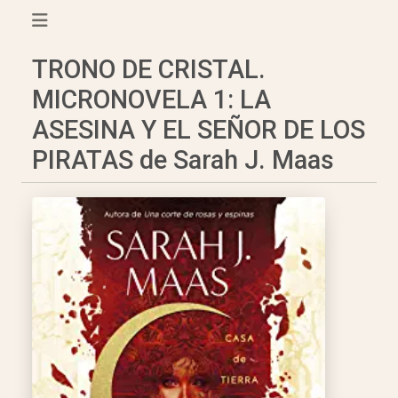
TRONO DE CRISTAL.
MICRONOVELA 1: LA
ASESINA Y EL SEÑOR DE LOS
PIRATAS de Sarah J. Maas