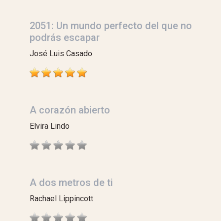
2051: Un mundo perfecto del que no
podrás escapar
José Luis Casado
A corazón abierto
Elvira Lindo
A dos metros de ti
Rachael Lippincott