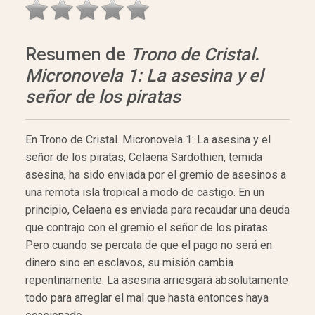
Resumen de
Trono de Cristal.
Micronovela 1: La asesina y el
señor de los piratas
En Trono de Cristal. Micronovela 1: La asesina y el
señor de los piratas, Celaena Sardothien, temida
asesina, ha sido enviada por el gremio de asesinos a
una remota isla tropical a modo de castigo. En un
principio, Celaena es enviada para recaudar una deuda
que contrajo con el gremio el señor de los piratas.
Pero cuando se percata de que el pago no será en
dinero sino en esclavos, su misión cambia
repentinamente. La asesina arriesgará absolutamente
todo para arreglar el mal que hasta entonces haya