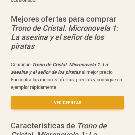
ocasionado.
Mejores ofertas para comprar
Trono de Cristal. Micronovela 1:
La asesina y el señor de los
piratas
Consigue
Trono de Cristal. Micronovela 1: La
asesina y el señor de los piratas
al mejor precio.
Encuentra las mejores ofertas, precios y consigue un
ejemplar rápidamente
VER
OFERTAS
Características de
Trono de
Cristal. Micronovela 1: La