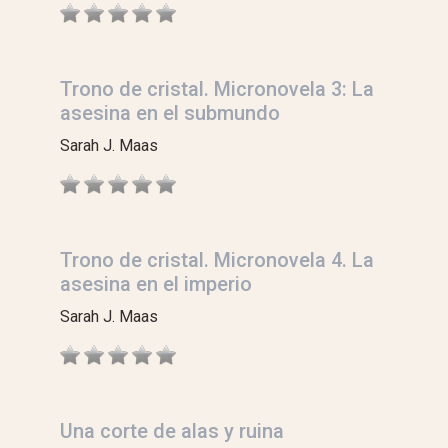
Trono de cristal. Micronovela 3: La
asesina en el submundo
Sarah J. Maas
Trono de cristal. Micronovela 4. La
asesina en el imperio
Sarah J. Maas
Una corte de alas y ruina