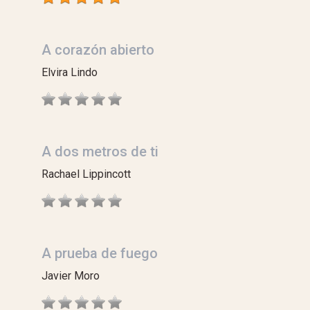
A corazón abierto
Elvira Lindo
A dos metros de ti
Rachael Lippincott
A prueba de fuego
Javier Moro