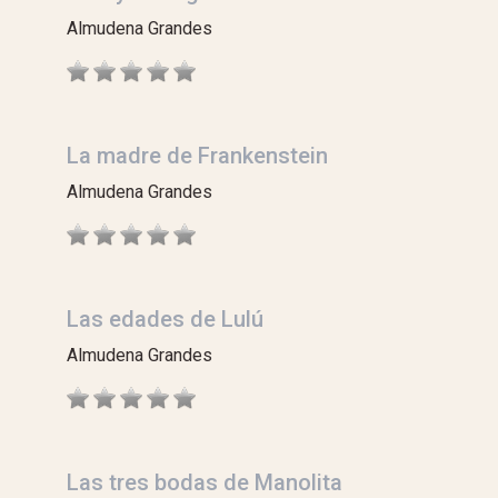
Almudena Grandes
La madre de Frankenstein
Almudena Grandes
Las edades de Lulú
Almudena Grandes
Las tres bodas de Manolita