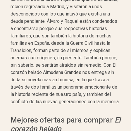
recién regresado a Madrid, y visitaron a unos
desconocidos con los que intuyó que existía una
deuda pendiente. Álvaro y Raquel están condenados
a encontrarse porque sus respectivas historias
familiares, que son también la historia de muchas
familias en España, desde la Guerra Civil hasta la
Transición, forman parte de sí mismos y explican
además sus orígenes, su presente. También porque,
sin saberlo, se sentirán atraídos sin remedio. Con El
corazón helado Almudena Grandes nos entrega sin
duda su novela más ambiciosa, en la que traza a
través de dos familias un panorama emocionante de
la historia reciente de nuestro país, y también del
conflicto de las nuevas generaciones con la memoria.
Mejores ofertas para comprar
El
corazón helado