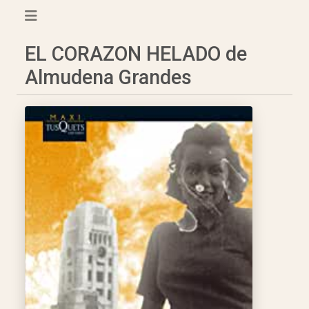
EL CORAZON HELADO de
Almudena Grandes