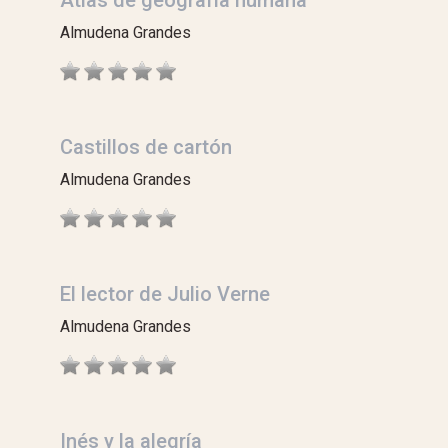
Almudena Grandes
Castillos de cartón
Almudena Grandes
El lector de Julio Verne
Almudena Grandes
Inés y la alegría