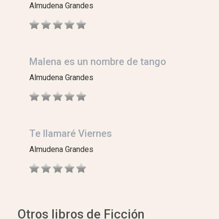
Almudena Grandes
Malena es un nombre de tango
Almudena Grandes
Te llamaré Viernes
Almudena Grandes
Otros libros de Ficción