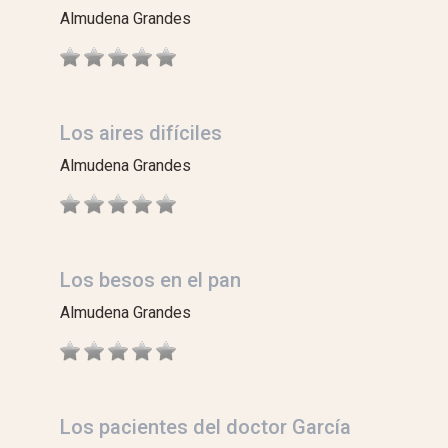
Almudena Grandes
Los aires difíciles
Almudena Grandes
Los besos en el pan
Almudena Grandes
Los pacientes del doctor García