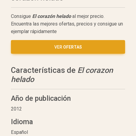
Consigue
El corazón helado
al mejor precio.
Encuentra las mejores ofertas, precios y consigue un
ejemplar rápidamente
VER
OFERTAS
Características de
El corazon
helado
Año de publicación
2012
Idioma
Español