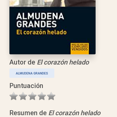
Autor de
El corazón helado
ALMUDENA GRANDES
Puntuación
Resumen de
El corazón helado