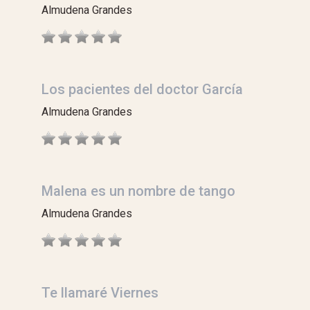
Almudena Grandes
Los pacientes del doctor García
Almudena Grandes
Malena es un nombre de tango
Almudena Grandes
Te llamaré Viernes