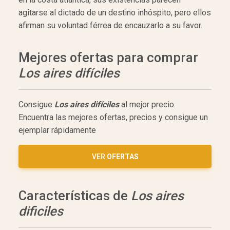
agitarse al dictado de un destino inhóspito, pero ellos
afirman su voluntad férrea de encauzarlo a su favor.
Mejores ofertas para comprar
Los aires difíciles
Consigue
Los aires difíciles
al mejor precio.
Encuentra las mejores ofertas, precios y consigue un
ejemplar rápidamente
VER
OFERTAS
Características de
Los aires
dificiles