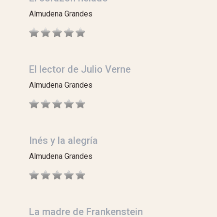
Almudena Grandes
El lector de Julio Verne
Almudena Grandes
Inés y la alegría
Almudena Grandes
La madre de Frankenstein