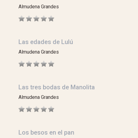
Almudena Grandes
Las edades de Lulú
Almudena Grandes
Las tres bodas de Manolita
Almudena Grandes
Los besos en el pan