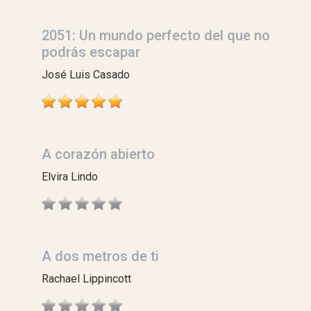
2051: Un mundo perfecto del que no
podrás escapar
José Luis Casado
A corazón abierto
Elvira Lindo
A dos metros de ti
Rachael Lippincott