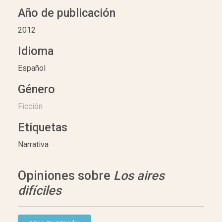
Año de publicación
2012
Idioma
Español
Género
Ficción
Etiquetas
Narrativa
Opiniones sobre
Los aires
difíciles