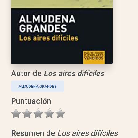
Autor de
Los aires difíciles
ALMUDENA GRANDES
Puntuación
Resumen de
Los aires difíciles