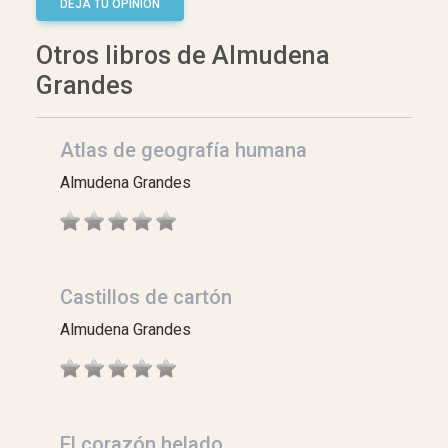
DEJA TU OPINIÓN
Otros libros de Almudena
Grandes
Atlas de geografía humana
Almudena Grandes
Castillos de cartón
Almudena Grandes
El corazón helado