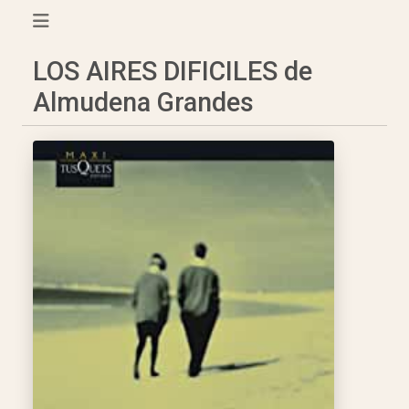
LOS AIRES DIFICILES de
Almudena Grandes