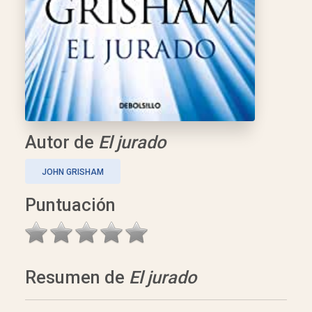
Autor de
El jurado
JOHN GRISHAM
Puntuación
Resumen de
El jurado