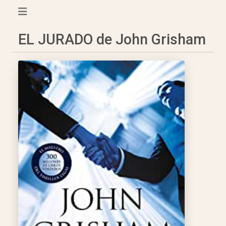
EL JURADO de John Grisham