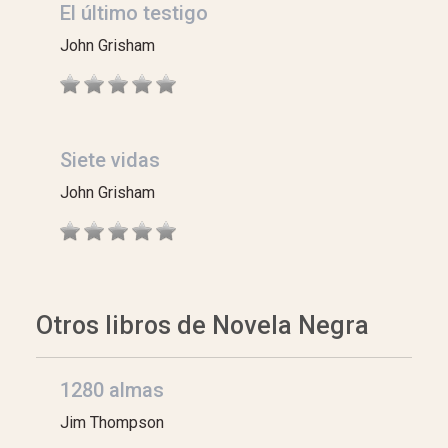
El último testigo
John Grisham
Siete vidas
John Grisham
Otros libros de Novela Negra
1280 almas
Jim Thompson