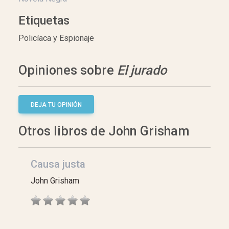
Etiquetas
Policíaca y Espionaje
Opiniones sobre
El jurado
DEJA TU OPINIÓN
Otros libros de John Grisham
Causa justa
John Grisham