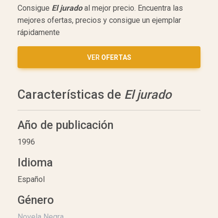
Consigue
El jurado
al mejor precio. Encuentra las
mejores ofertas, precios y consigue un ejemplar
rápidamente
VER
OFERTAS
Características de
El jurado
Año de publicación
1996
Idioma
Español
Género
Novela Negra