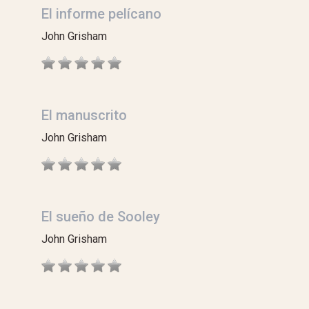
El informe pelícano
John Grisham
El manuscrito
John Grisham
El sueño de Sooley
John Grisham