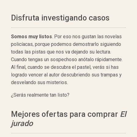
Disfruta investigando casos
Somos muy listos
. Por eso nos gustan las novelas
policíacas, porque podemos demostrarlo siguiendo
todas las pistas que nos va dejando su lectura.
Cuando tengas un sospechoso anótalo rápidamente.
Al final, cuando se descubra el pastel, verás si has
logrado vencer al autor descubriendo sus trampas y
desvelando sus misterios.
¿Serás realmente tan listo?
Mejores ofertas para comprar
El
jurado