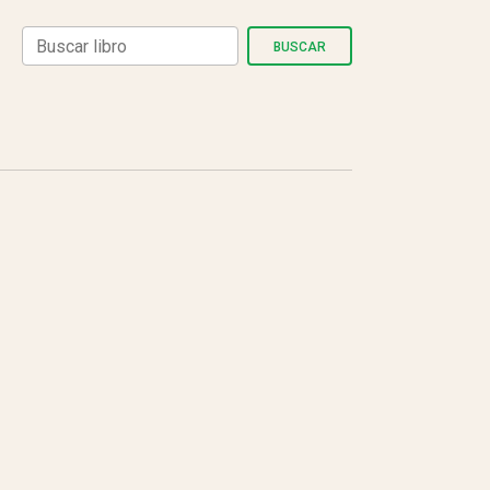
BUSCAR