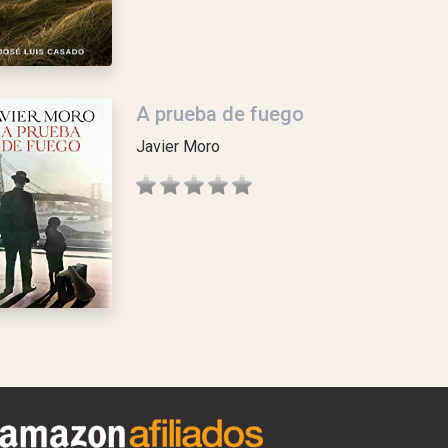
A prueba de fuego
Javier Moro