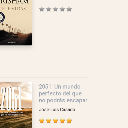
2051: Un mundo
perfecto del que
no podrás escapar
José Luis Casado