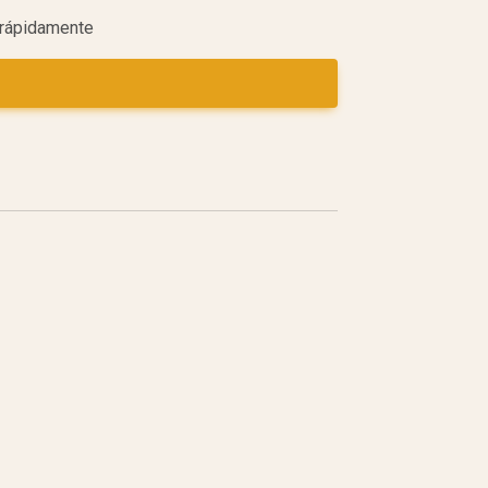
r rápidamente