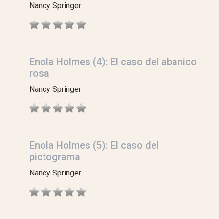
Nancy Springer
Enola Holmes (4): El caso del abanico
rosa
Nancy Springer
Enola Holmes (5): El caso del
pictograma
Nancy Springer