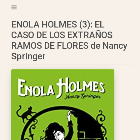
ENOLA HOLMES (3): EL
CASO DE LOS EXTRAÑOS
RAMOS DE FLORES de Nancy
Springer