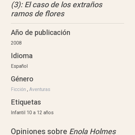
(3): El caso de los extraños
ramos de flores
Año de publicación
2008
Idioma
Español
Género
Ficción
,
Aventuras
Etiquetas
Infantil 10 a 12 años
Opiniones sobre
Enola Holmes