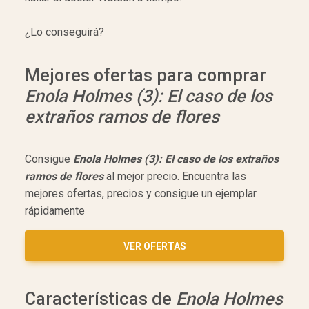
¿Lo conseguirá?
Mejores ofertas para comprar
Enola Holmes (3): El caso de los
extraños ramos de flores
Consigue
Enola Holmes (3): El caso de los extraños
ramos de flores
al mejor precio. Encuentra las
mejores ofertas, precios y consigue un ejemplar
rápidamente
VER
OFERTAS
Características de
Enola Holmes