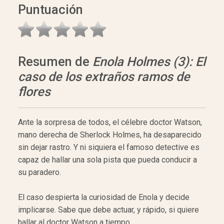
Puntuación
Resumen de
Enola Holmes (3): El
caso de los extraños ramos de
flores
Ante la sorpresa de todos, el célebre doctor Watson,
mano derecha de Sherlock Holmes, ha desaparecido
sin dejar rastro. Y ni siquiera el famoso detective es
capaz de hallar una sola pista que pueda conducir a
su paradero.
El caso despierta la curiosidad de Enola y decide
implicarse. Sabe que debe actuar, y rápido, si quiere
hallar al doctor Watson a tiempo.