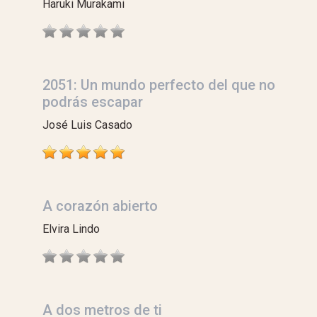
Haruki Murakami
2051: Un mundo perfecto del que no
podrás escapar
José Luis Casado
A corazón abierto
Elvira Lindo
A dos metros de ti