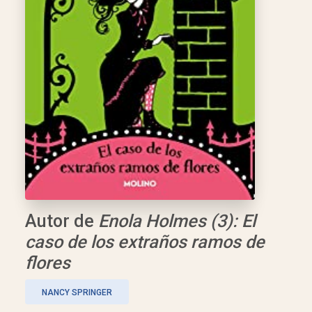
Autor de
Enola Holmes (3): El
caso de los extraños ramos de
flores
NANCY SPRINGER