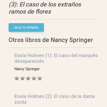
(3): El caso de los extraños
ramos de flores
DEJA TU OPINIÓN
Otros libros de Nancy Springer
Enola Holmes (1): El caso del marqués
desaparecido
Nancy Springer
Enola Holmes (2): El caso de la dama
zurda