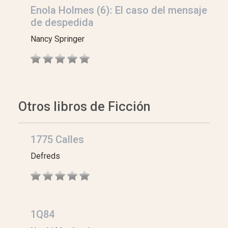
Enola Holmes (6): El caso del mensaje
de despedida
Nancy Springer
Otros libros de Ficción
1775 Calles
Defreds
1Q84