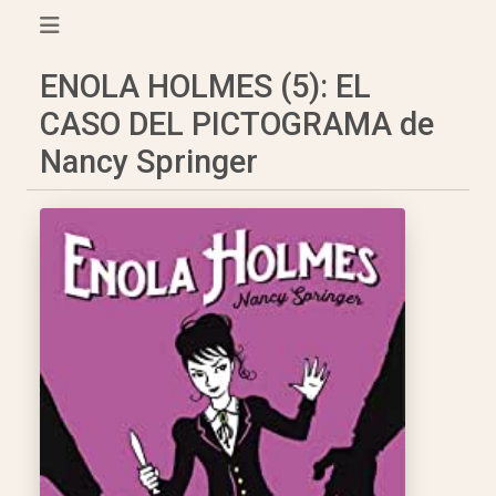
ENOLA HOLMES (5): EL
CASO DEL PICTOGRAMA de
Nancy Springer