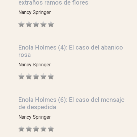
extraños ramos de flores
Nancy Springer
Enola Holmes (4): El caso del abanico
rosa
Nancy Springer
Enola Holmes (6): El caso del mensaje
de despedida
Nancy Springer