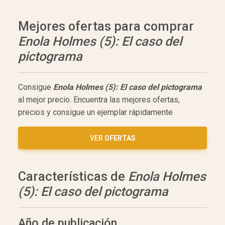
Mejores ofertas para comprar
Enola Holmes (5): El caso del
pictograma
Consigue
Enola Holmes (5): El caso del pictograma
al mejor precio. Encuentra las mejores ofertas,
precios y consigue un ejemplar rápidamente
VER
OFERTAS
Características de
Enola Holmes
(5): El caso del pictograma
Año de publicación