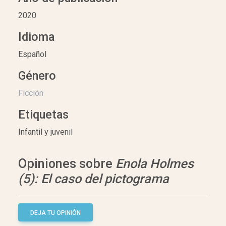
2020
Idioma
Español
Género
Ficción
Etiquetas
Infantil y juvenil
Opiniones sobre
Enola Holmes
(5): El caso del pictograma
DEJA TU OPINIÓN