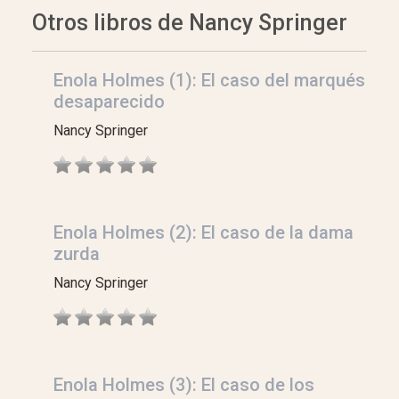
Otros libros de Nancy Springer
Enola Holmes (1): El caso del marqués
desaparecido
Nancy Springer
Enola Holmes (2): El caso de la dama
zurda
Nancy Springer
Enola Holmes (3): El caso de los