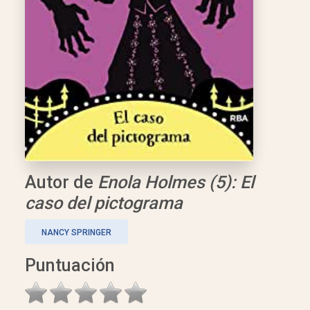
Autor de
Enola Holmes (5): El
caso del pictograma
NANCY SPRINGER
Puntuación