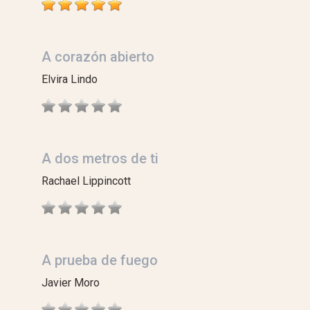
A corazón abierto
Elvira Lindo
A dos metros de ti
Rachael Lippincott
A prueba de fuego
Javier Moro