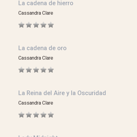
La cadena de hierro
Cassandra Clare
La cadena de oro
Cassandra Clare
La Reina del Aire y la Oscuridad
Cassandra Clare