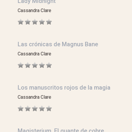
Lady Midnight
Cassandra Clare
Las crónicas de Magnus Bane
Cassandra Clare
Los manuscritos rojos de la magia
Cassandra Clare
Magisterium. El guante de cobre