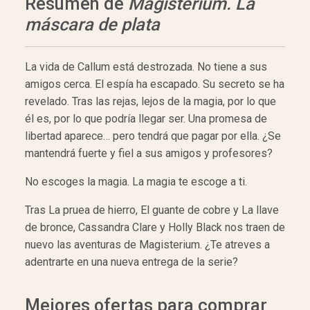
Resumen de
Magisterium. La
máscara de plata
La vida de Callum está destrozada. No tiene a sus
amigos cerca. El espía ha escapado. Su secreto se ha
revelado. Tras las rejas, lejos de la magia, por lo que
él es, por lo que podría llegar ser. Una promesa de
libertad aparece… pero tendrá que pagar por ella. ¿Se
mantendrá fuerte y fiel a sus amigos y profesores?
No escoges la magia. La magia te escoge a ti.
Tras La pruea de hierro, El guante de cobre y La llave
de bronce, Cassandra Clare y Holly Black nos traen de
nuevo las aventuras de Magisterium. ¿Te atreves a
adentrarte en una nueva entrega de la serie?
Mejores ofertas para comprar