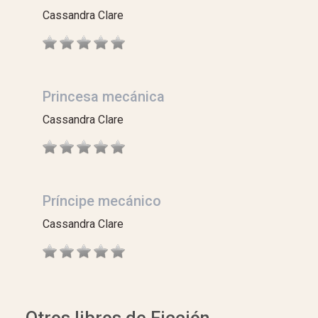
Cassandra Clare
Princesa mecánica
Cassandra Clare
Príncipe mecánico
Cassandra Clare