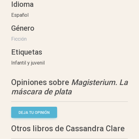
Idioma
Español
Género
Ficción
Etiquetas
Infantil y juvenil
Opiniones sobre
Magisterium. La
máscara de plata
DEJA TU OPINIÓN
Otros libros de Cassandra Clare