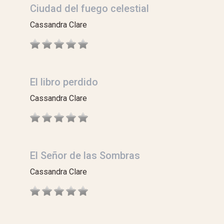
Ciudad del fuego celestial
Cassandra Clare
El libro perdido
Cassandra Clare
El Señor de las Sombras
Cassandra Clare