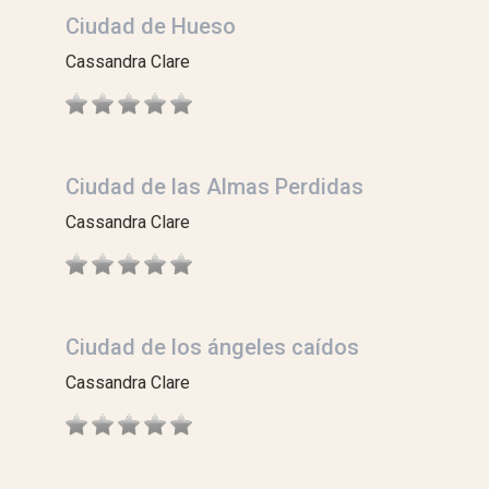
Ciudad de Hueso
Cassandra Clare
Ciudad de las Almas Perdidas
Cassandra Clare
Ciudad de los ángeles caídos
Cassandra Clare