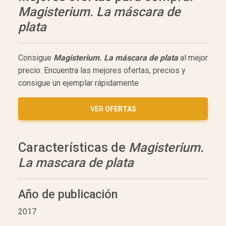
Magisterium. La máscara de
plata
Consigue
Magisterium. La máscara de plata
al mejor
precio. Encuentra las mejores ofertas, precios y
consigue un ejemplar rápidamente
VER
OFERTAS
Características de
Magisterium.
La mascara de plata
Año de publicación
2017