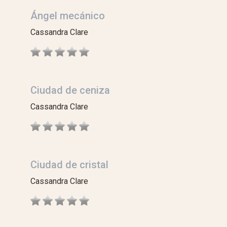
Ángel mecánico
Cassandra Clare
Ciudad de ceniza
Cassandra Clare
Ciudad de cristal
Cassandra Clare