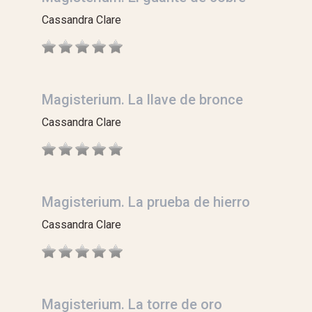
Cassandra Clare
Magisterium. La llave de bronce
Cassandra Clare
Magisterium. La prueba de hierro
Cassandra Clare
Magisterium. La torre de oro