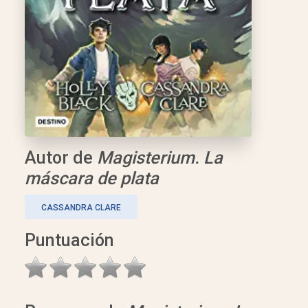
Autor de
Magisterium. La
máscara de plata
CASSANDRA CLARE
Puntuación