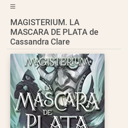
MAGISTERIUM. LA
MASCARA DE PLATA de
Cassandra Clare