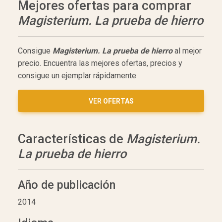
Mejores ofertas para comprar
Magisterium. La prueba de hierro
Consigue
Magisterium. La prueba de hierro
al mejor
precio. Encuentra las mejores ofertas, precios y
consigue un ejemplar rápidamente
VER
OFERTAS
Características de
Magisterium.
La prueba de hierro
Año de publicación
2014