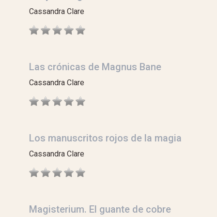
Cassandra Clare
Las crónicas de Magnus Bane
Cassandra Clare
Los manuscritos rojos de la magia
Cassandra Clare
Magisterium. El guante de cobre