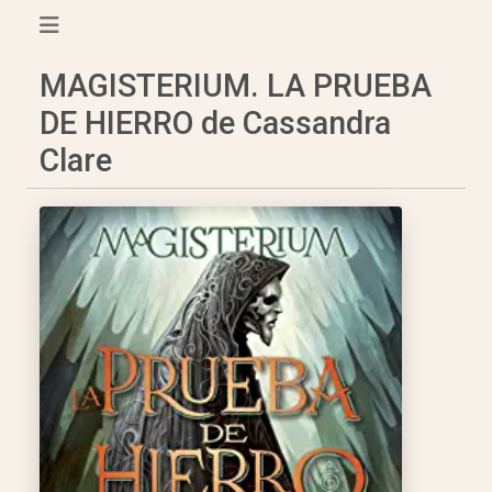
MAGISTERIUM. LA PRUEBA
DE HIERRO de Cassandra
Clare