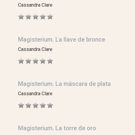
Cassandra Clare
Magisterium. La llave de bronce
Cassandra Clare
Magisterium. La máscara de plata
Cassandra Clare
Magisterium. La torre de oro