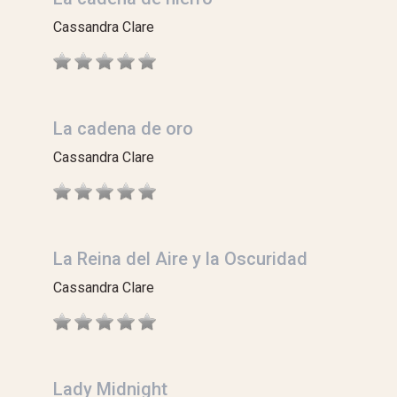
Cassandra Clare
La cadena de oro
Cassandra Clare
La Reina del Aire y la Oscuridad
Cassandra Clare
Lady Midnight