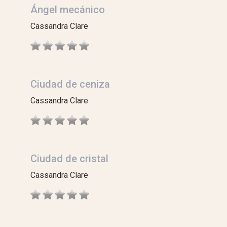
Ángel mecánico
Cassandra Clare
Ciudad de ceniza
Cassandra Clare
Ciudad de cristal
Cassandra Clare