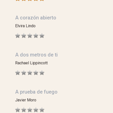
A corazón abierto
Elvira Lindo
A dos metros de ti
Rachael Lippincott
A prueba de fuego
Javier Moro