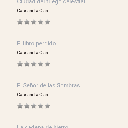
Ciudad del fuego celestial
Cassandra Clare
El libro perdido
Cassandra Clare
El Señor de las Sombras
Cassandra Clare
La cadena de hierro