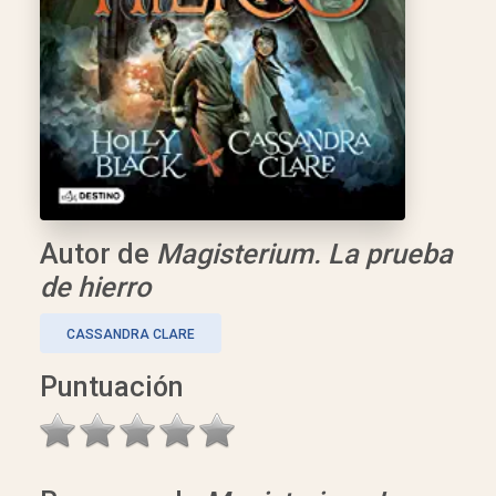
Autor de
Magisterium. La prueba
de hierro
CASSANDRA CLARE
Puntuación