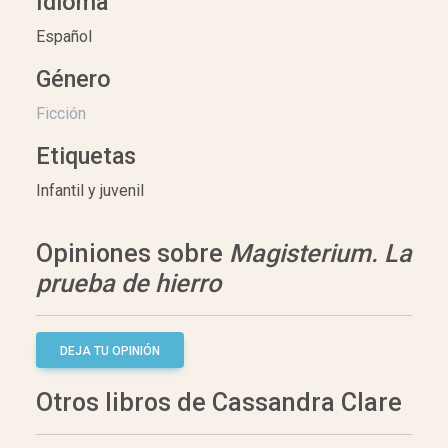
Idioma
Español
Género
Ficción
Etiquetas
Infantil y juvenil
Opiniones sobre
Magisterium. La
prueba de hierro
DEJA TU OPINIÓN
Otros libros de Cassandra Clare