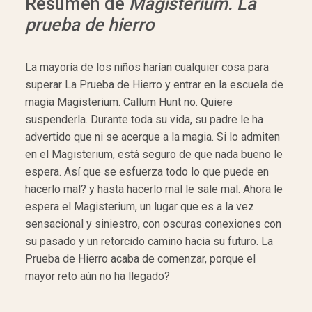
Resumen de
Magisterium. La
prueba de hierro
La mayoría de los niños harían cualquier cosa para
superar La Prueba de Hierro y entrar en la escuela de
magia Magisterium. Callum Hunt no. Quiere
suspenderla. Durante toda su vida, su padre le ha
advertido que ni se acerque a la magia. Si lo admiten
en el Magisterium, está seguro de que nada bueno le
espera. Así que se esfuerza todo lo que puede en
hacerlo mal? y hasta hacerlo mal le sale mal. Ahora le
espera el Magisterium, un lugar que es a la vez
sensacional y siniestro, con oscuras conexiones con
su pasado y un retorcido camino hacia su futuro. La
Prueba de Hierro acaba de comenzar, porque el
mayor reto aún no ha llegado?