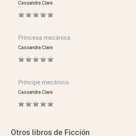
Cassandra Clare
Princesa mecánica
Cassandra Clare
Príncipe mecánico
Cassandra Clare
Otros libros de Ficción