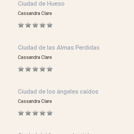
Ciudad de Hueso
Cassandra Clare
Ciudad de las Almas Perdidas
Cassandra Clare
Ciudad de los ángeles caídos
Cassandra Clare