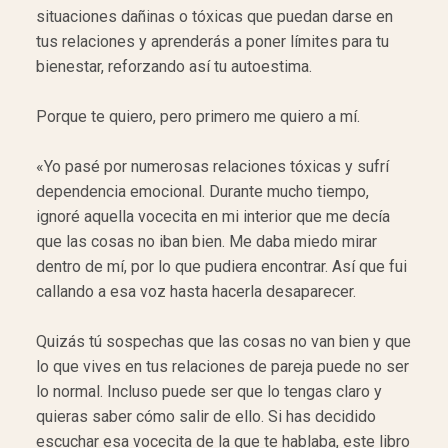
situaciones dañinas o tóxicas que puedan darse en
tus relaciones y aprenderás a poner límites para tu
bienestar, reforzando así tu autoestima.
Porque te quiero, pero primero me quiero a mí.
«Yo pasé por numerosas relaciones tóxicas y sufrí
dependencia emocional. Durante mucho tiempo,
ignoré aquella vocecita en mi interior que me decía
que las cosas no iban bien. Me daba miedo mirar
dentro de mí, por lo que pudiera encontrar. Así que fui
callando a esa voz hasta hacerla desaparecer.
Quizás tú sospechas que las cosas no van bien y que
lo que vives en tus relaciones de pareja puede no ser
lo normal. Incluso puede ser que lo tengas claro y
quieras saber cómo salir de ello. Si has decidido
escuchar esa vocecita de la que te hablaba, este libro