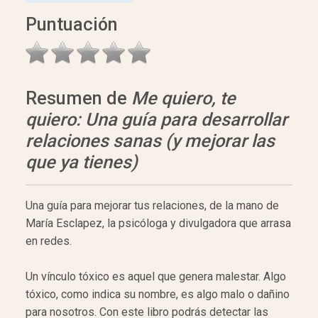
Puntuación
Resumen de
Me quiero, te
quiero: Una guía para desarrollar
relaciones sanas (y mejorar las
que ya tienes)
Una guía para mejorar tus relaciones, de la mano de
María Esclapez, la psicóloga y divulgadora que arrasa
en redes.
Un vínculo tóxico es aquel que genera malestar. Algo
tóxico, como indica su nombre, es algo malo o dañino
para nosotros. Con este libro podrás detectar las