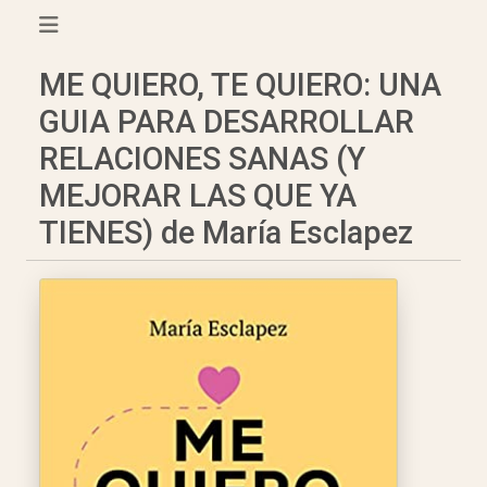
ME QUIERO, TE QUIERO: UNA
GUIA PARA DESARROLLAR
RELACIONES SANAS (Y
MEJORAR LAS QUE YA
TIENES) de María Esclapez