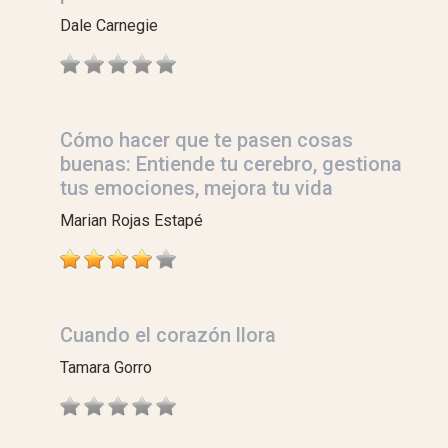
Dale Carnegie
Cómo hacer que te pasen cosas
buenas: Entiende tu cerebro, gestiona
tus emociones, mejora tu vida
Marian Rojas Estapé
Cuando el corazón llora
Tamara Gorro