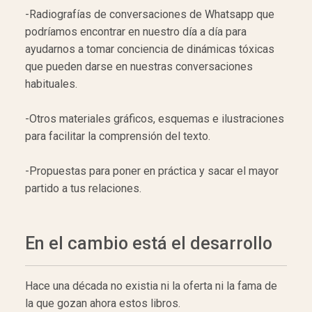
-Radiografías de conversaciones de Whatsapp que
podríamos encontrar en nuestro día a día para
ayudarnos a tomar conciencia de dinámicas tóxicas
que pueden darse en nuestras conversaciones
habituales.
-Otros materiales gráficos, esquemas e ilustraciones
para facilitar la comprensión del texto.
-Propuestas para poner en práctica y sacar el mayor
partido a tus relaciones.
En el cambio está el desarrollo
Hace una década no existia ni la oferta ni la fama de
la que gozan ahora estos libros.