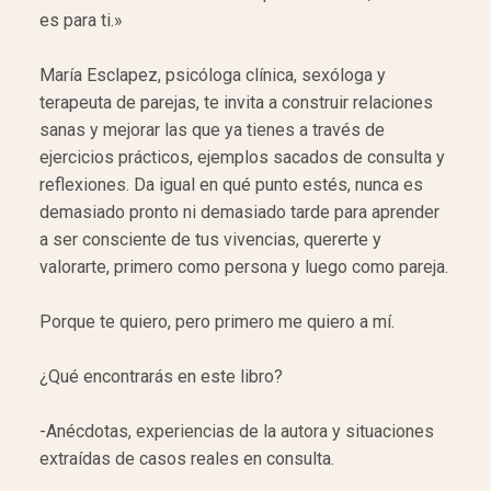
es para ti.»
María Esclapez, psicóloga clínica, sexóloga y
terapeuta de parejas, te invita a construir relaciones
sanas y mejorar las que ya tienes a través de
ejercicios prácticos, ejemplos sacados de consulta y
reflexiones. Da igual en qué punto estés, nunca es
demasiado pronto ni demasiado tarde para aprender
a ser consciente de tus vivencias, quererte y
valorarte, primero como persona y luego como pareja.
Porque te quiero, pero primero me quiero a mí.
¿Qué encontrarás en este libro?
-Anécdotas, experiencias de la autora y situaciones
extraídas de casos reales en consulta.