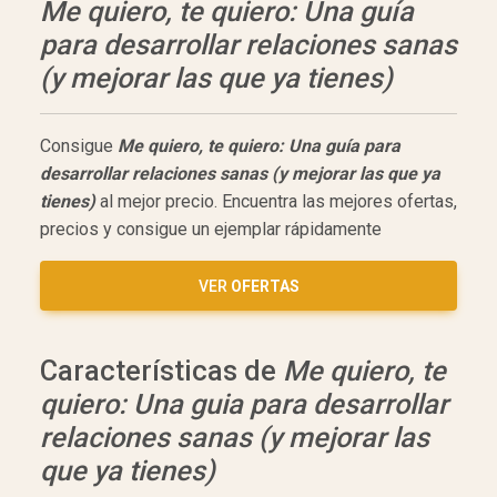
Me quiero, te quiero: Una guía
para desarrollar relaciones sanas
(y mejorar las que ya tienes)
Consigue
Me quiero, te quiero: Una guía para
desarrollar relaciones sanas (y mejorar las que ya
tienes)
al mejor precio. Encuentra las mejores ofertas,
precios y consigue un ejemplar rápidamente
VER
OFERTAS
Características de
Me quiero, te
quiero: Una guia para desarrollar
relaciones sanas (y mejorar las
que ya tienes)