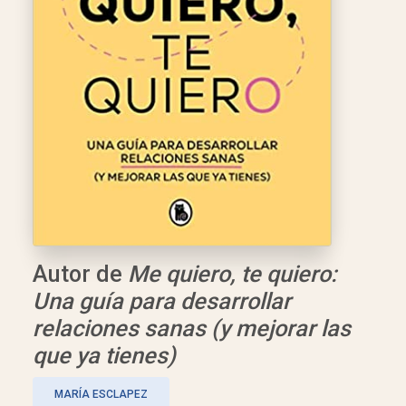
Autor de
Me quiero, te quiero:
Una guía para desarrollar
relaciones sanas (y mejorar las
que ya tienes)
MARÍA ESCLAPEZ