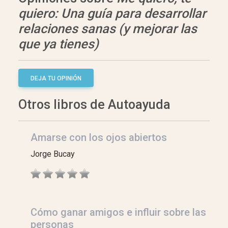
quiero: Una guía para desarrollar
relaciones sanas (y mejorar las
que ya tienes)
DEJA TU OPINIÓN
Otros libros de Autoayuda
Amarse con los ojos abiertos
Jorge Bucay
Cómo ganar amigos e influir sobre las
personas