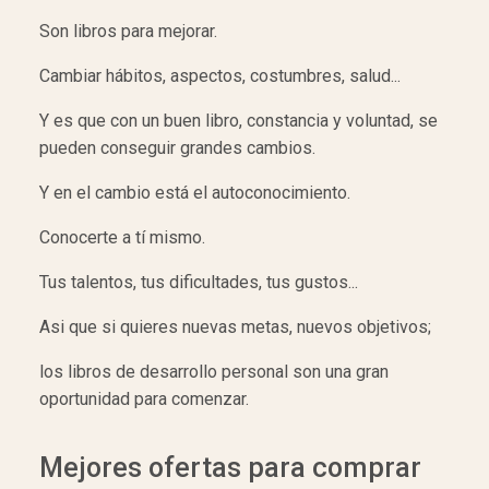
Son libros para mejorar.
Cambiar hábitos, aspectos, costumbres, salud...
Y es que con un buen libro, constancia y voluntad, se
pueden conseguir grandes cambios.
Y en el cambio está el autoconocimiento.
Conocerte a tí mismo.
Tus talentos, tus dificultades, tus gustos...
Asi que si quieres nuevas metas, nuevos objetivos;
los libros de desarrollo personal son una gran
oportunidad para comenzar.
Mejores ofertas para comprar