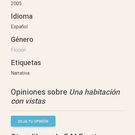
2005
Idioma
Español
Género
Ficción
Etiquetas
Narrativa
Opiniones sobre
Una habitación
con vistas
DEJA TU OPINIÓN