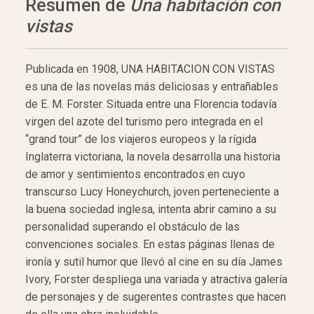
Resumen de
Una habitación con
vistas
Publicada en 1908, UNA HABITACION CON VISTAS
es una de las novelas más deliciosas y entrañables
de E. M. Forster. Situada entre una Florencia todavía
virgen del azote del turismo pero integrada en el
“grand tour” de los viajeros europeos y la rígida
Inglaterra victoriana, la novela desarrolla una historia
de amor y sentimientos encontrados en cuyo
transcurso Lucy Honeychurch, joven perteneciente a
la buena sociedad inglesa, intenta abrir camino a su
personalidad superando el obstáculo de las
convenciones sociales. En estas páginas llenas de
ironía y sutil humor que llevó al cine en su día James
Ivory, Forster despliega una variada y atractiva galería
de personajes y de sugerentes contrastes que hacen