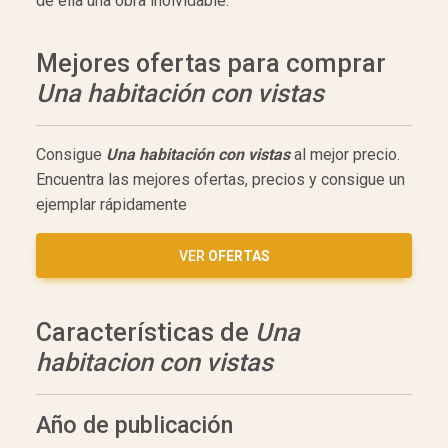
de ella una obra inolvidable.
Mejores ofertas para comprar
Una habitación con vistas
Consigue
Una habitación con vistas
al mejor precio.
Encuentra las mejores ofertas, precios y consigue un
ejemplar rápidamente
VER
OFERTAS
Características de
Una
habitacion con vistas
Año de publicación