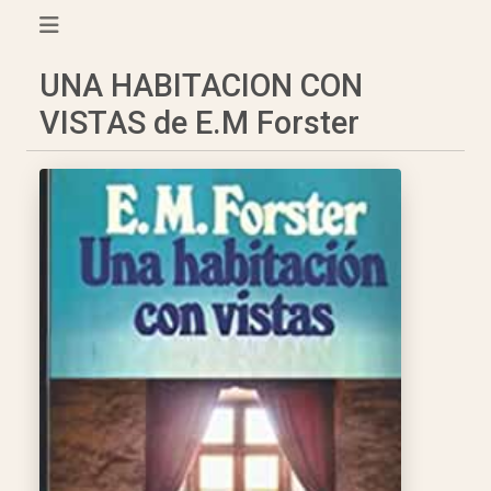
UNA HABITACION CON
VISTAS de E.M Forster