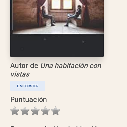
Autor de
Una habitación con
vistas
E.M FORSTER
Puntuación